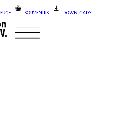
EUGE
SOUVENIRS
DOWNLOADS