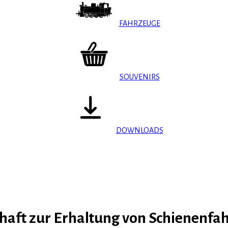
FAHRZEUGE
SOUVENIRS
DOWNLOADS